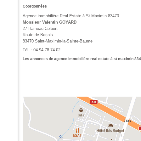
Coordonnées
Agence immobilière Real Estate à St Maximin 83470
Monsieur Valentin GOYARD
27 Hameau Colbert
Route de Barjols
83470
Saint-Maximin-la-Sainte-Baume
Tél. :
04 94 78 74 02
Les annonces de agence immobilière real estate à st maximin 83