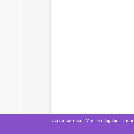
Contactez-nous
Mentions légales
Parten